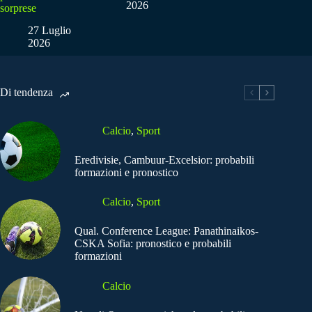
2026
sorprese
27 Luglio
2026
Di tendenza
Calcio
,
Sport
Eredivisie, Cambuur-Excelsior: probabili
formazioni e pronostico
Calcio
,
Sport
Qual. Conference League: Panathinaikos-
CSKA Sofia: pronostico e probabili
formazioni
Calcio