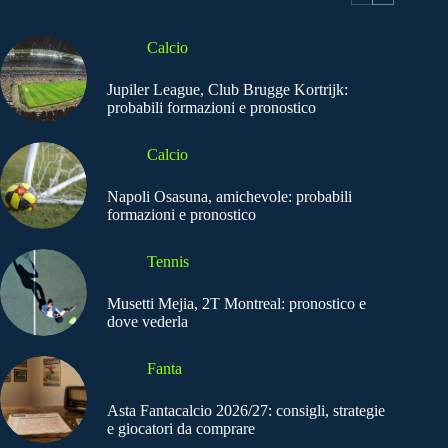
Calcio
Jupiler League, Club Brugge Kortrijk:
probabili formazioni e pronostico
Calcio
Napoli Osasuna, amichevole: probabili
formazioni e pronostico
Tennis
Musetti Mejia, 2T Montreal: pronostico e
dove vederla
Fanta
Asta Fantacalcio 2026/27: consigli, strategie
e giocatori da comprare