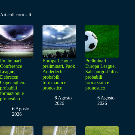
Articoli correlati
Preliminari
Europa League
Preliminari
Conference
preliminari, Paok
Europa League,
League,
Anderlecht:
Salisburgo-Pafos:
Debrecen
probabili
probabili
Copenaghen:
formazioni e
formazioni e
probabili
pronostico
pronostico
formazioni e
6 Agosto
6 Agosto
pronostico
2026
2026
6 Agosto
2026