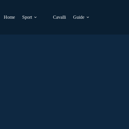
Home
Sport
Cavalli
Guide