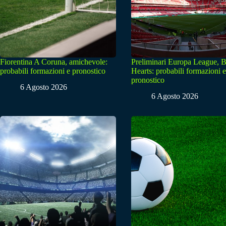
Fiorentina A Coruna, amichevole:
Preliminari Europa League, B
probabili formazioni e pronostico
Hearts: probabili formazioni e
pronostico
6 Agosto 2026
6 Agosto 2026