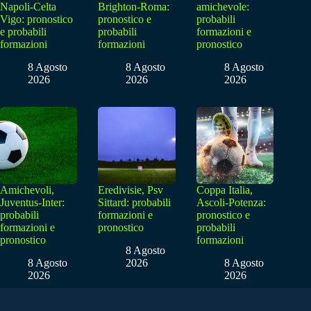
Napoli-Celta
Brighton-Roma:
amichevole:
Vigo: pronostico
pronostico e
probabili
e probabili
probabili
formazioni e
formazioni
formazioni
pronostico
8 Agosto
8 Agosto
8 Agosto
2026
2026
2026
Amichevoli,
Eredivisie, Psv
Coppa Italia,
Juventus-Inter:
Sittard: probabili
Ascoli-Potenza:
probabili
formazioni e
pronostico e
formazioni e
pronostico
probabili
pronostico
formazioni
8 Agosto
8 Agosto
2026
8 Agosto
2026
2026