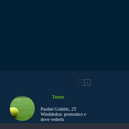
Tennis
Paolini Golubic, 2T
Wimbledon: pronostico e
dove vederla