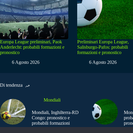
Europa League preliminari, Paok
Preliminari Europa League,
Anderlecht: probabili formazioni e
Salisburgo-Pafos: probabili
pronostico
formazioni e pronostico
6 Agosto 2026
6 Agosto 2026
Di tendenza
Mondiali
Mondiali, Inghilterra-RD
Mond
Congo: pronostico e
prob
probabili formazioni
pron