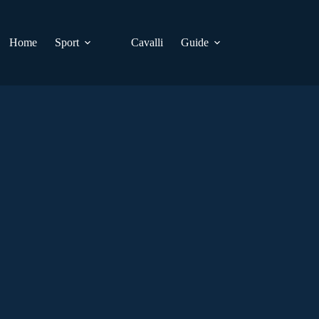
Home
Sport
Cavalli
Guide