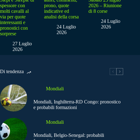
spessore con
prono, quote
2026 – Riunione
molti cavalli al
indicative ed
di 8 corse
via per quote
analisi della corsa
24 Luglio
interessanti e
24 Luglio
2026
pronostici con
2026
sorprese
27 Luglio
2026
Di tendenza
Mondiali
Mondiali, Inghilterra-RD Congo: pronostico
e probabili formazioni
Mondiali
Mondiali, Belgio-Senegal: probabili