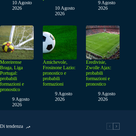
10 Agosto
9 Agosto
2026
10 Agosto
2026
2026
Moreirense
Amichevole,
Eredivisie,
Braga, Liga
Frosinone Lazio:
Zwolle Ajax:
Portugal:
pronostico e
probabili
probabili
probabili
formazioni e
formazioni e
formazioni
pronostico
pronostico
9 Agosto
9 Agosto
9 Agosto
2026
2026
2026
Di tendenza