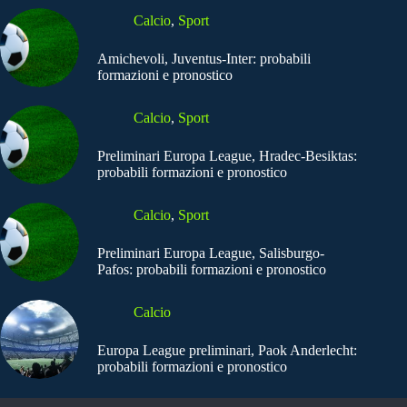
Calcio
,
Sport
Amichevoli, Juventus-Inter: probabili
formazioni e pronostico
Calcio
,
Sport
Preliminari Europa League, Hradec-Besiktas:
probabili formazioni e pronostico
Calcio
,
Sport
Preliminari Europa League, Salisburgo-
Pafos: probabili formazioni e pronostico
Calcio
Europa League preliminari, Paok Anderlecht:
probabili formazioni e pronostico