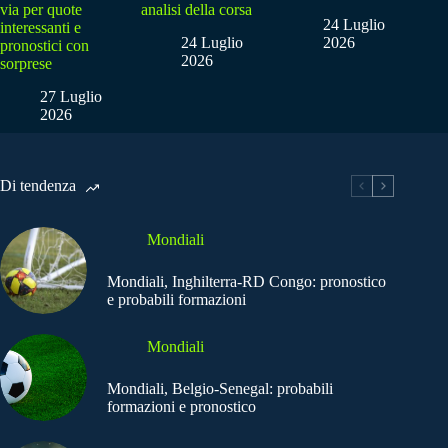
via per quote
analisi della corsa
24 Luglio
interessanti e
24 Luglio
2026
pronostici con
2026
sorprese
27 Luglio
2026
Di tendenza
Mondiali
Mondiali, Inghilterra-RD Congo: pronostico
e probabili formazioni
Mondiali
Mondiali, Belgio-Senegal: probabili
formazioni e pronostico