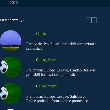
2026
Di tendenza
Calcio
Eredivisie, Psv Sittard: probabili formazioni e
pronostico
Calcio
,
Sport
Preliminari Europa League, Hradec-Besiktas:
probabili formazioni e pronostico
Calcio
,
Sport
Preliminari Europa League, Salisburgo-
Pafos: probabili formazioni e pronostico