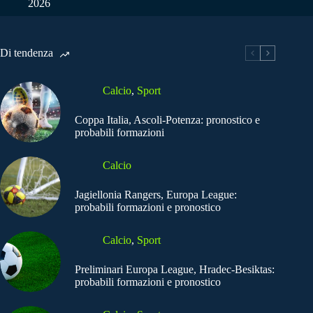
2026
Di tendenza
Calcio
,
Sport
Coppa Italia, Ascoli-Potenza: pronostico e
probabili formazioni
Calcio
Jagiellonia Rangers, Europa League:
probabili formazioni e pronostico
Calcio
,
Sport
Preliminari Europa League, Hradec-Besiktas:
probabili formazioni e pronostico