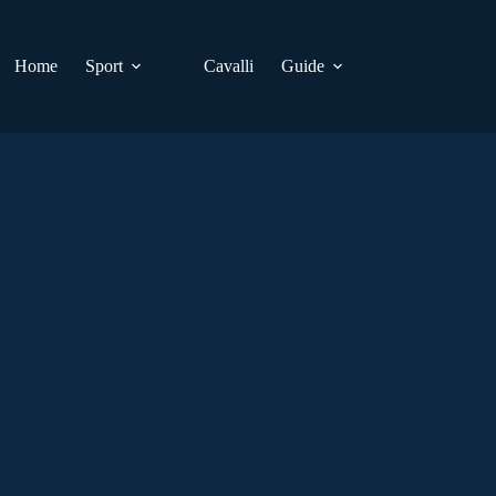
Home
Sport
Cavalli
Guide