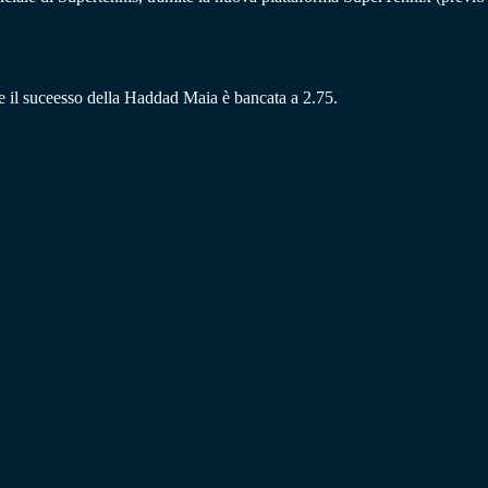
re il suceesso della Haddad Maia è bancata a 2.75.