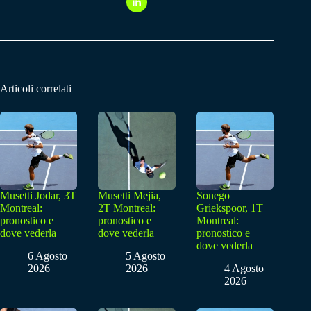
Articoli correlati
Musetti Jodar, 3T
Musetti Mejia,
Sonego
Montreal:
2T Montreal:
Griekspoor, 1T
pronostico e
pronostico e
Montreal:
dove vederla
dove vederla
pronostico e
dove vederla
6 Agosto
5 Agosto
2026
2026
4 Agosto
2026