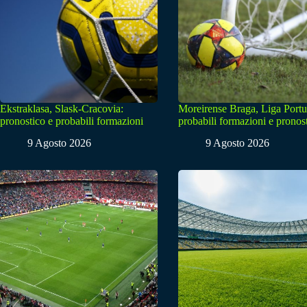
Ekstraklasa, Slask-Cracovia:
Moreirense Braga, Liga Portu
pronostico e probabili formazioni
probabili formazioni e pronos
9 Agosto 2026
9 Agosto 2026