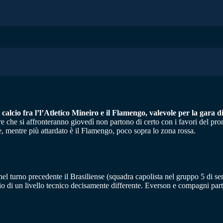
calcio fra l’l’Atletico Mineiro e il Flamengo, valevole per la gara di
che si affronteranno giovedì non partono di certo con i favori del prono
e, mentre più attardato è il Flamengo, poco sopra lo zona rossa.
 turno precedente il Brasiliense (squadra capolista nel gruppo 5 di serie
rio di un livello tecnico decisamente differente. Everson e compagni par