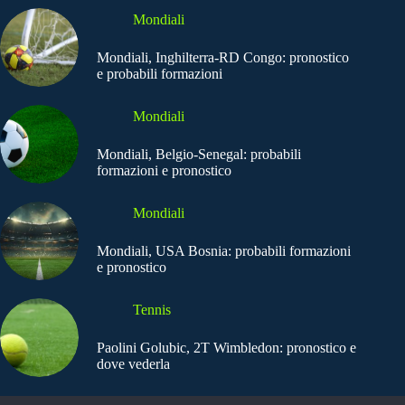
Mondiali
Mondiali, Inghilterra-RD Congo: pronostico
e probabili formazioni
Mondiali
Mondiali, Belgio-Senegal: probabili
formazioni e pronostico
Mondiali
Mondiali, USA Bosnia: probabili formazioni
e pronostico
Tennis
Paolini Golubic, 2T Wimbledon: pronostico e
dove vederla