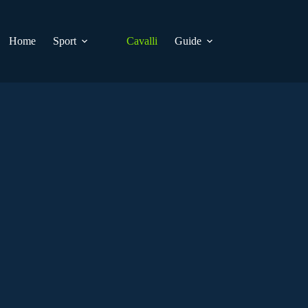
Home
Sport
Cavalli
Guide