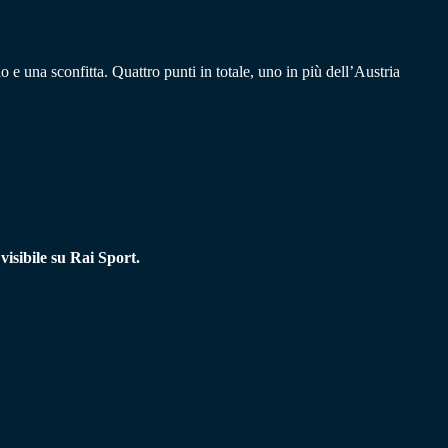
 e una sconfitta. Quattro punti in totale, uno in più dell’Austria
visibile su Rai Sport.