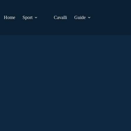
Home
Sport
Cavalli
Guide