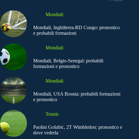
Mondiali
Mondiali, Inghilterra-RD Congo: pronostico
e probabili formazioni
Mondiali
Mondiali, Belgio-Senegal: probabili
formazioni e pronostico
Mondiali
Mondiali, USA Bosnia: probabili formazioni
e pronostico
Tennis
Paolini Golubic, 2T Wimbledon: pronostico e
dove vederla