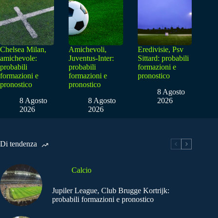
Chelsea Milan,
Amichevoli,
Eredivisie, Psv
amichevole:
Juventus-Inter:
Sittard: probabili
probabili
probabili
formazioni e
formazioni e
formazioni e
pronostico
pronostico
pronostico
8 Agosto
8 Agosto
8 Agosto
2026
2026
2026
Di tendenza
Calcio
Jupiler League, Club Brugge Kortrijk:
probabili formazioni e pronostico