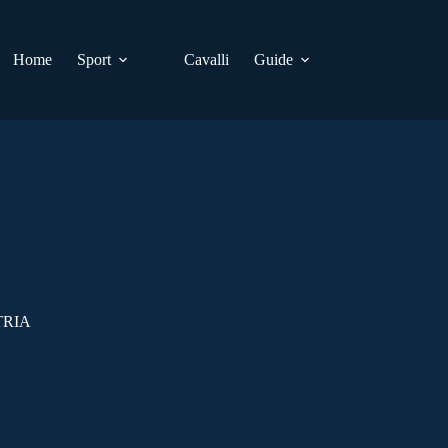
Home
Sport
Cavalli
Guide
TRIA