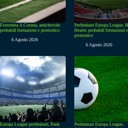
Fiorentina A Coruna, amichevole:
Preliminari Europa League, B
probabili formazioni e pronostico
Hearts: probabili formazioni e
pronostico
6 Agosto 2026
6 Agosto 2026
Europa League preliminari, Paok
Preliminari Europa League,