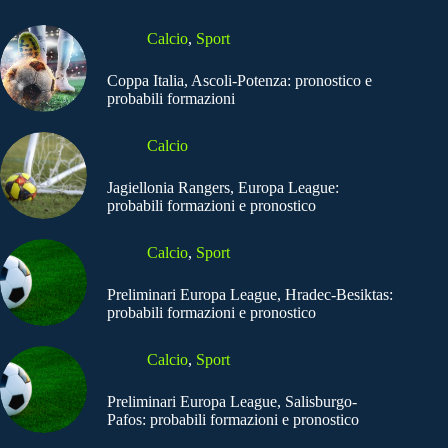
Calcio
,
Sport
Coppa Italia, Ascoli-Potenza: pronostico e
probabili formazioni
Calcio
Jagiellonia Rangers, Europa League:
probabili formazioni e pronostico
Calcio
,
Sport
Preliminari Europa League, Hradec-Besiktas:
probabili formazioni e pronostico
Calcio
,
Sport
Preliminari Europa League, Salisburgo-
Pafos: probabili formazioni e pronostico