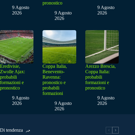
pronostico
9 Agosto
9 Agosto
2026
9 Agosto
2026
2026
Eredivisie,
Coppa Italia,
Arezzo Brescia,
Zwolle Ajax:
Benevento-
Coppa Italia:
probabili
Ravenna:
probabili
formazioni e
pronostico e
formazioni e
pronostico
probabili
pronostico
formazioni
9 Agosto
9 Agosto
2026
9 Agosto
2026
2026
Di tendenza