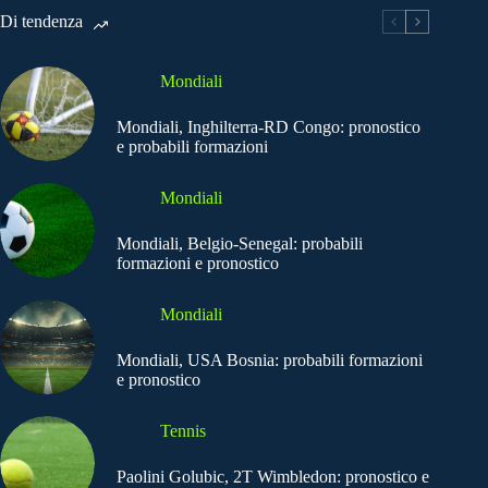
Di tendenza
Mondiali
Mondiali, Inghilterra-RD Congo: pronostico
e probabili formazioni
Mondiali
Mondiali, Belgio-Senegal: probabili
formazioni e pronostico
Mondiali
Mondiali, USA Bosnia: probabili formazioni
e pronostico
Tennis
Paolini Golubic, 2T Wimbledon: pronostico e