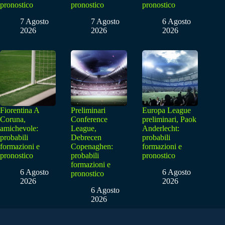
pronostico
pronostico
pronostico
7 Agosto
7 Agosto
6 Agosto
2026
2026
2026
Fiorentina A
Preliminari
Europa League
Coruna,
Conference
preliminari, Paok
amichevole:
League,
Anderlecht:
probabili
Debrecen
probabili
formazioni e
Copenaghen:
formazioni e
pronostico
probabili
pronostico
formazioni e
6 Agosto
6 Agosto
pronostico
2026
2026
6 Agosto
2026