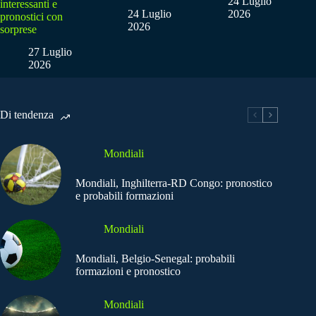
24 Luglio
interessanti e
24 Luglio
2026
pronostici con
2026
sorprese
27 Luglio
2026
Di tendenza
Mondiali
Mondiali, Inghilterra-RD Congo: pronostico
e probabili formazioni
Mondiali
Mondiali, Belgio-Senegal: probabili
formazioni e pronostico
Mondiali