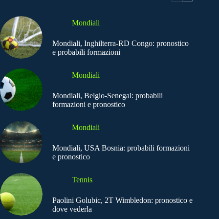
Mondiali
Mondiali, Inghilterra-RD Congo: pronostico
e probabili formazioni
Mondiali
Mondiali, Belgio-Senegal: probabili
formazioni e pronostico
Mondiali
Mondiali, USA Bosnia: probabili formazioni
e pronostico
Tennis
Paolini Golubic, 2T Wimbledon: pronostico e
dove vederla