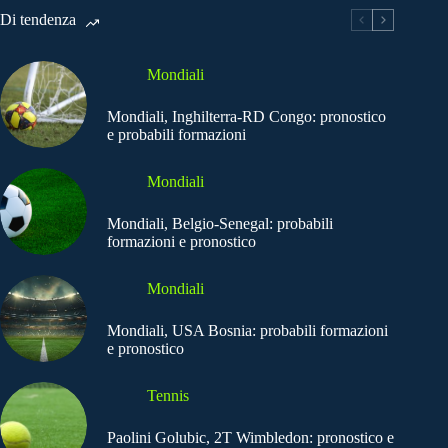
Di tendenza
Mondiali
Mondiali, Inghilterra-RD Congo: pronostico
e probabili formazioni
Mondiali
Mondiali, Belgio-Senegal: probabili
formazioni e pronostico
Mondiali
Mondiali, USA Bosnia: probabili formazioni
e pronostico
Tennis
Paolini Golubic, 2T Wimbledon: pronostico e