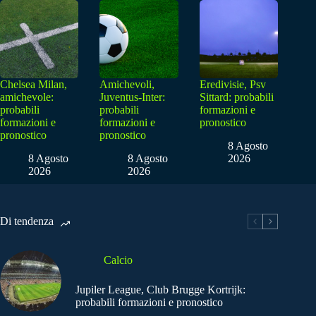
Chelsea Milan,
Amichevoli,
Eredivisie, Psv
amichevole:
Juventus-Inter:
Sittard: probabili
probabili
probabili
formazioni e
formazioni e
formazioni e
pronostico
pronostico
pronostico
8 Agosto
8 Agosto
8 Agosto
2026
2026
2026
Di tendenza
Calcio
Jupiler League, Club Brugge Kortrijk:
probabili formazioni e pronostico