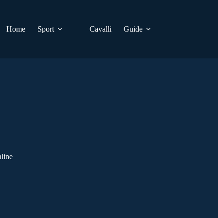
Home
Sport
Cavalli
Guide
line