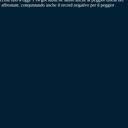
te affrontate, conquistando anche il record negativo per il peggior