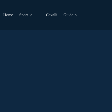
Home
Sport
Cavalli
Guide