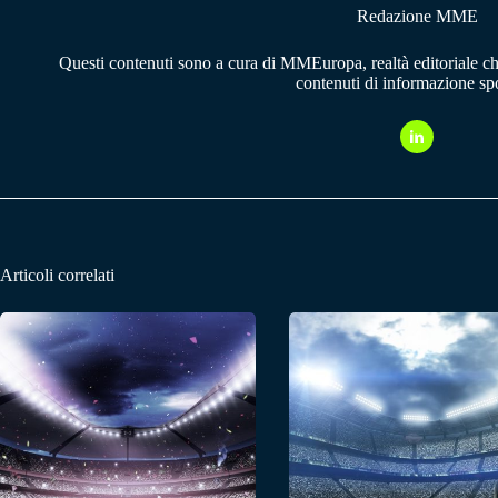
Redazione MME
Questi contenuti sono a cura di MMEuropa, realtà editoriale c
contenuti di informazione spo
Articoli correlati