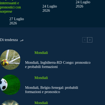
24 Luglio
interessanti e
24 Luglio
2026
pronostici con
2026
sorprese
27 Luglio
2026
Di tendenza
Mondiali
Mondiali, Inghilterra-RD Congo: pronostico
e probabili formazioni
Mondiali
Mondiali, Belgio-Senegal: probabili
formazioni e pronostico
Mondiali