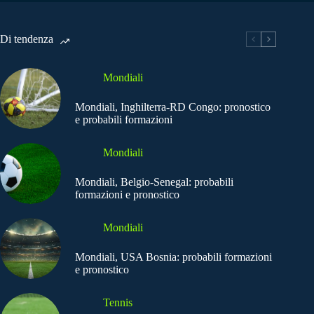
Di tendenza
Mondiali
Mondiali, Inghilterra-RD Congo: pronostico
e probabili formazioni
Mondiali
Mondiali, Belgio-Senegal: probabili
formazioni e pronostico
Mondiali
Mondiali, USA Bosnia: probabili formazioni
e pronostico
Tennis