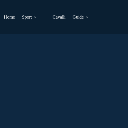
Home
Sport
Cavalli
Guide