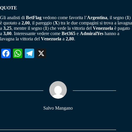
QUOTE
Gli analisti di
BetFlag
vedono come favorita l’
Argentina
, il segno (
1
)
è quotato a
2,00
, il pareggio (
X
) tra le due compagini si trova a lavagna
a
3,25
, mentre il segno (
1
) che vede la vittoria del
Venezuela
è pagato
a
3,00
. Interessante vedere come
Bet365
e
AdmiralYes
hanno a
lavagna la vittoria del
Venezuela
a
2,80
.
Fa
W
Te
X
ce
ha
le
bo
ts
gr
ok
A
a
pp
m
Salvo Mangano