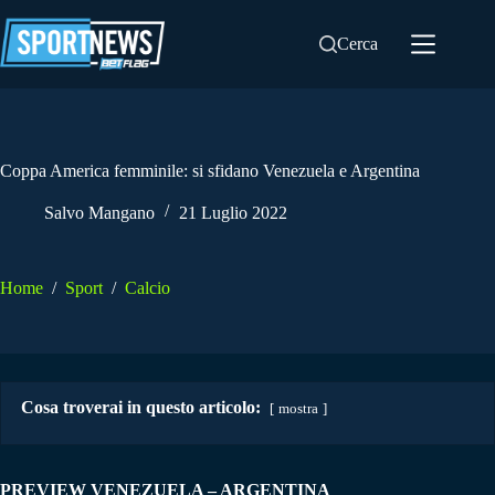
Salta
al
Cerca
contenuto
Coppa America femminile: si sfidano Venezuela e Argentina
Salvo Mangano
21 Luglio 2022
Home
/
Sport
/
Calcio
Cosa troverai in questo articolo:
mostra
PREVIEW VENEZUELA – ARGENTINA