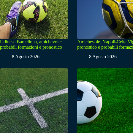
Udinese Barcellona, amichevole:
Amichevole, Napoli-Celta Vi
probabili formazioni e pronostico
pronostico e probabili formaz
8 Agosto 2026
8 Agosto 2026