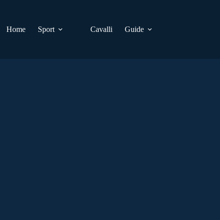
Home
Sport
Cavalli
Guide