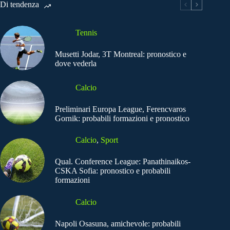
Di tendenza
Tennis
Musetti Jodar, 3T Montreal: pronostico e
dove vederla
Calcio
Preliminari Europa League, Ferencvaros
Gornik: probabili formazioni e pronostico
Calcio
,
Sport
Qual. Conference League: Panathinaikos-
CSKA Sofia: pronostico e probabili
formazioni
Calcio
Napoli Osasuna, amichevole: probabili