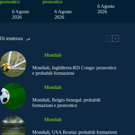
pronostico
pronostico
6 Agosto
6 Agosto
6 Agosto
2026
2026
2026
Di tendenza
Mondiali
Mondiali, Inghilterra-RD Congo: pronostico
e probabili formazioni
Mondiali
Mondiali, Belgio-Senegal: probabili
formazioni e pronostico
Mondiali
Mondiali, USA Bosnia: probabili formazioni