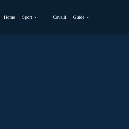
Home
Sport
Cavalli
Guide