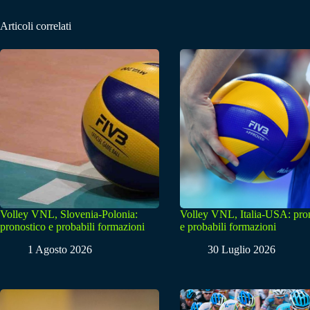
Articoli correlati
Volley VNL, Slovenia-Polonia:
Volley VNL, Italia-USA: pro
pronostico e probabili formazioni
e probabili formazioni
1 Agosto 2026
30 Luglio 2026