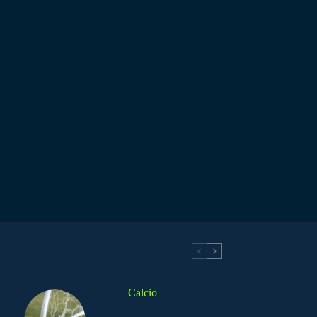
Calcio