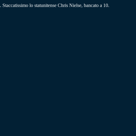
. Staccatissimo lo statunitense Chris Nielse, bancato a 10.