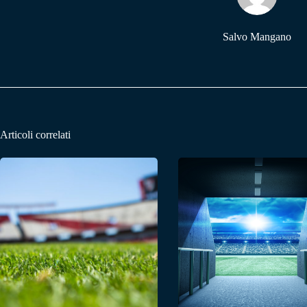
Salvo Mangano
Articoli correlati