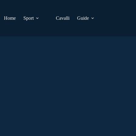
Home
Sport
Cavalli
Guide