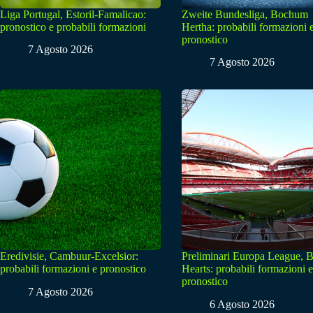
Liga Portugal, Estoril-Famalicao:
Zweite Bundesliga, Bochum
pronostico e probabili formazioni
Hertha: probabili formazioni 
pronostico
7 Agosto 2026
7 Agosto 2026
Eredivisie, Cambuur-Excelsior:
Preliminari Europa League, B
probabili formazioni e pronostico
Hearts: probabili formazioni e
pronostico
7 Agosto 2026
6 Agosto 2026