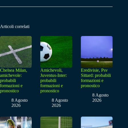
Articoli correlati
Chelsea Milan,
Amichevoli,
Eredivisie, Psv
amichevole:
Juventus-Inter:
Sittard: probabili
probabili
probabili
formazioni e
formazioni e
formazioni e
pronostico
pronostico
pronostico
8 Agosto
8 Agosto
8 Agosto
2026
2026
2026