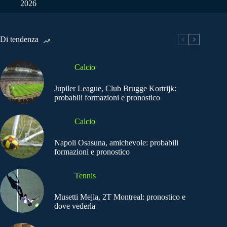
2026
Di tendenza
Calcio
Jupiler League, Club Brugge Kortrijk:
probabili formazioni e pronostico
Calcio
Napoli Osasuna, amichevole: probabili
formazioni e pronostico
Tennis
Musetti Mejia, 2T Montreal: pronostico e
dove vederla