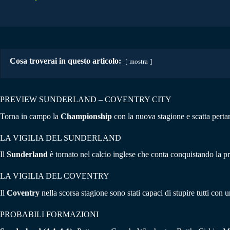
Cosa troverai in questo articolo:
mostra
PREVIEW SUNDERLAND – COVENTRY CITY
Torna in campo la
Championship
con la nuova stagione e scatta perta
LA VIGILIA DEL SUNDERLAND
Il
Sunderland
è tornato nel calcio inglese che conta conquistando la 
LA VIGILIA DEL COVENTRY
Il
Coventry
nella scorsa stagione sono stati capaci di stupire tutti con u
PROBABILI FORMAZIONI