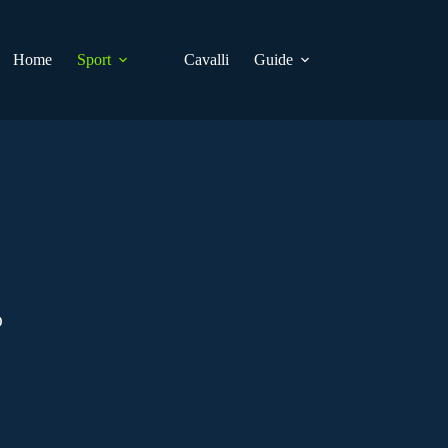
Home
Sport
Cavalli
Guide
D