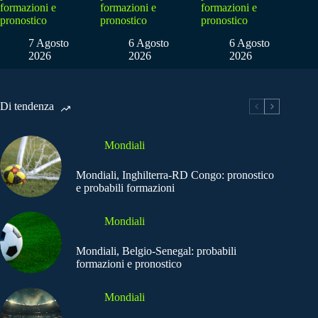
formazioni e
formazioni e
formazioni e
pronostico
pronostico
pronostico
7 Agosto
6 Agosto
6 Agosto
2026
2026
2026
Di tendenza
Mondiali
Mondiali, Inghilterra-RD Congo: pronostico
e probabili formazioni
Mondiali
Mondiali, Belgio-Senegal: probabili
formazioni e pronostico
Mondiali