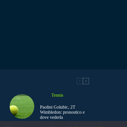
Tennis
Paolini Golubic, 2T
Wimbledon: pronostico e
dove vederla