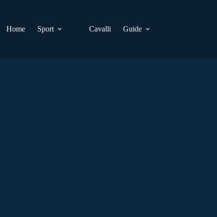
Home
Sport
Cavalli
Guide