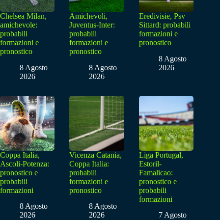
Chelsea Milan,
Amichevoli,
Eredivisie, Psv
amichevole:
Juventus-Inter:
Sittard: probabili
probabili
probabili
formazioni e
formazioni e
formazioni e
pronostico
pronostico
pronostico
8 Agosto
8 Agosto
8 Agosto
2026
2026
2026
Coppa Italia,
Vicenza Catania,
Liga Portugal,
Ascoli-Potenza:
Coppa Italia:
Estoril-
pronostico e
probabili
Famalicao:
probabili
formazioni e
pronostico e
formazioni
pronostico
probabili
formazioni
8 Agosto
8 Agosto
2026
2026
7 Agosto