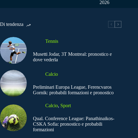
2026
Di tendenza
Tennis
Musetti Jodar, 3T Montreal: pronostico e
dove vederla
Calcio
Preliminari Europa League, Ferencvaros
Gornik: probabili formazioni e pronostico
Calcio
,
Sport
Qual. Conference League: Panathinaikos-
CSKA Sofia: pronostico e probabili
formazioni