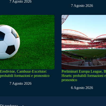
7 Agosto 2026
7 Agosto 2026
Eredivisie, Cambuur-Excelsior:
Preliminari Europa League, B
probabili formazioni e pronostico
Hearts: probabili formazioni e
pronostico
7 Agosto 2026
6 Agosto 2026
Di tendenza