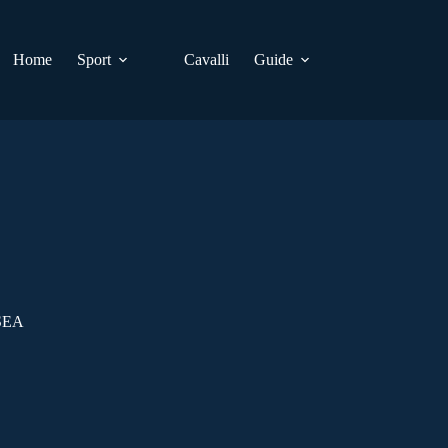
Home
Sport
Cavalli
Guide
SEA