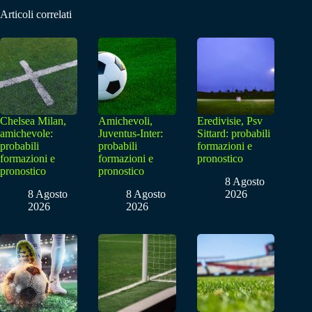
Articoli correlati
Chelsea Milan,
Amichevoli,
Eredivisie, Psv
amichevole:
Juventus-Inter:
Sittard: probabili
probabili
probabili
formazioni e
formazioni e
formazioni e
pronostico
pronostico
pronostico
8 Agosto
8 Agosto
8 Agosto
2026
2026
2026