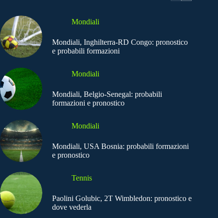
Mondiali
Mondiali, Inghilterra-RD Congo: pronostico
e probabili formazioni
Mondiali
Mondiali, Belgio-Senegal: probabili
formazioni e pronostico
Mondiali
Mondiali, USA Bosnia: probabili formazioni
e pronostico
Tennis
Paolini Golubic, 2T Wimbledon: pronostico e
dove vederla