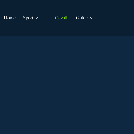
Home
Sport
Cavalli
Guide