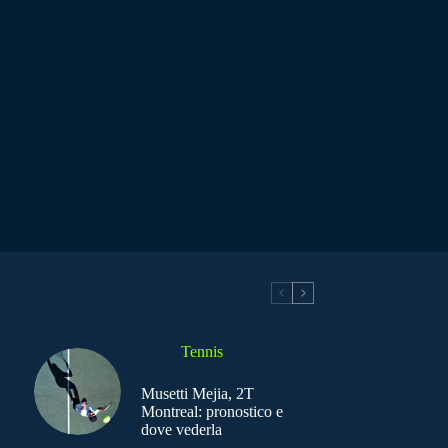
Tennis
Musetti Mejia, 2T
Montreal: pronostico e
dove vederla