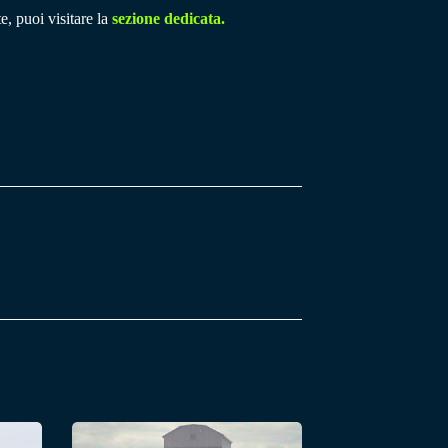
e, puoi visitare la
sezione dedicata.