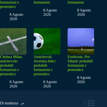
formazioni e
formazioni
formazioni
pronostico
8 Agosto
8 Agosto
8 Agosto
2026
2026
2026
Chelsea Milan,
Amichevoli,
Eredivisie, Psv
amichevole:
Juventus-Inter:
Sittard: probabili
probabili
probabili
formazioni e
formazioni e
formazioni e
pronostico
pronostico
pronostico
8 Agosto
8 Agosto
8 Agosto
2026
2026
2026
Di tendenza