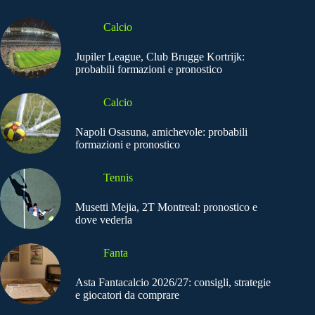
Calcio
Jupiler League, Club Brugge Kortrijk:
probabili formazioni e pronostico
Calcio
Napoli Osasuna, amichevole: probabili
formazioni e pronostico
Tennis
Musetti Mejia, 2T Montreal: pronostico e
dove vederla
Fanta
Asta Fantacalcio 2026/27: consigli, strategie
e giocatori da comprare