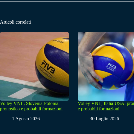
Articoli correlati
Volley VNL, Slovenia-Polonia:
Volley VNL, Italia-USA: pro
pronostico e probabili formazioni
e probabili formazioni
1 Agosto 2026
30 Luglio 2026