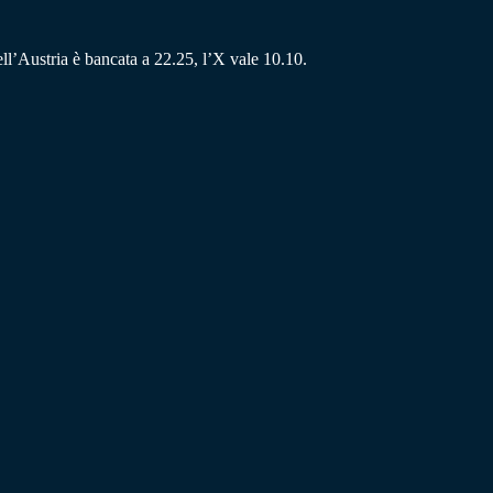
dell’Austria è bancata a 22.25, l’X vale 10.10.