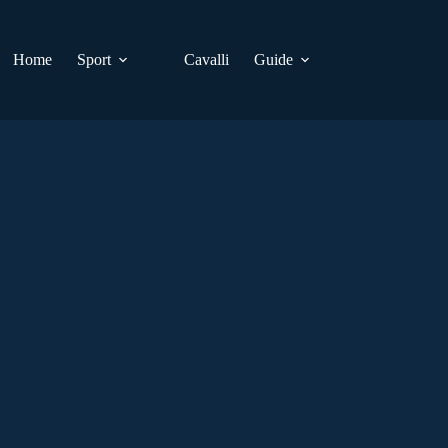
Home
Sport
Cavalli
Guide